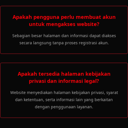
Apakah pengguna perlu membuat akun
untuk mengakses website?
Sebagian besar halaman dan informasi dapat diakses
secara langsung tanpa proses registrasi akun.
Apakah tersedia halaman kebijakan
privasi dan informasi legal?
Website menyediakan halaman kebijakan privasi, syarat
dan ketentuan, serta informasi lain yang berkaitan
dengan penggunaan layanan.