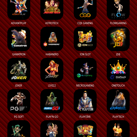
ADVANTPLAY
ASTROTECH
CQ9 GAMING
FLOWGAMING
GAMATRON
HABANERO
ION SLOT
JDB
JOKER
LIVE22
MICROGAMING
ONETOUCH
PG SOFT
PLAY’N GO
PLAYSTAR
PLAYTECH