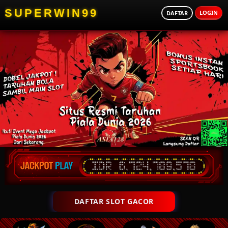
SUPERWIN99
LOGIN
DAFTAR
DAFTAR SLOT GACOR