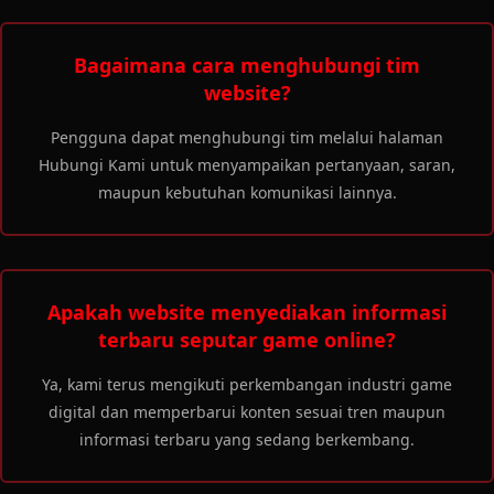
Bagaimana cara menghubungi tim
website?
Pengguna dapat menghubungi tim melalui halaman
Hubungi Kami untuk menyampaikan pertanyaan, saran,
maupun kebutuhan komunikasi lainnya.
Apakah website menyediakan informasi
terbaru seputar game online?
Ya, kami terus mengikuti perkembangan industri game
digital dan memperbarui konten sesuai tren maupun
informasi terbaru yang sedang berkembang.