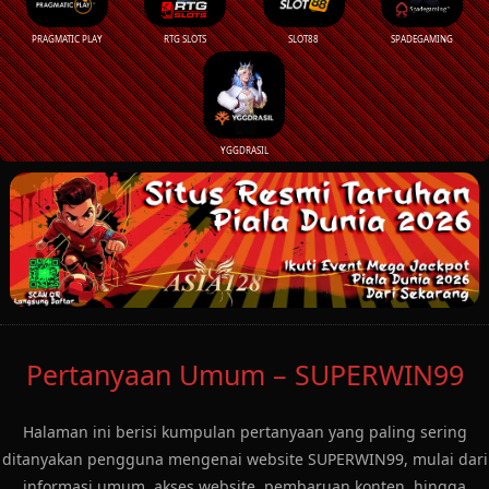
PRAGMATIC PLAY
RTG SLOTS
SLOT88
SPADEGAMING
YGGDRASIL
Pertanyaan Umum – SUPERWIN99
Halaman ini berisi kumpulan pertanyaan yang paling sering
ditanyakan pengguna mengenai website SUPERWIN99, mulai dari
informasi umum, akses website, pembaruan konten, hingga